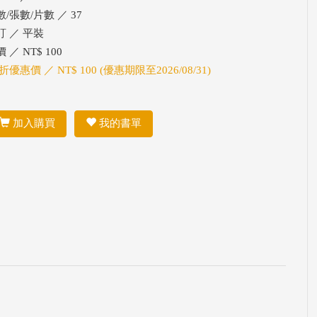
數/張數/片數 ／ 37
訂 ／ 平裝
 ／ NT$ 100
折優惠價 ／ NT$ 100 (優惠期限至2026/08/31)
加入購買
我的書單