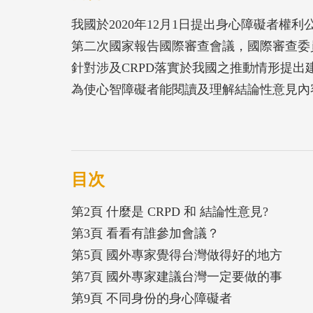
我國於2020年12月1日提出身心障礙者權利
第二次國家報告國際審查會議，國際審查委
針對涉及CRPD落實於我國之推動情形提出
為使心智障礙者能閱讀及理解結論性意見內
圖片搭配，促進心智障礙者公民參與之機會
目次
第2頁 什麼是 CRPD 和 結論性意見?
第3頁 看看有誰參加會議？
第5頁 國外專家覺得台灣做得好的地方
第7頁 國外專家建議台灣一定要做的事
第9頁 不同身份的身心障礙者