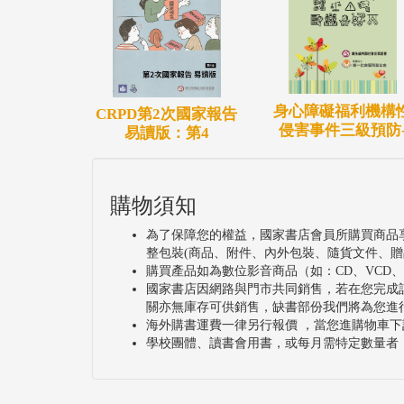
身心障礙福利機構
CRPD第2次國家報告
侵害事件三級預防
易讀版：第4
購物須知
為了保障您的權益，國家書店會員所購買商品
整包裝(商品、附件、內外包裝、隨貨文件、贈
購買產品如為數位影音商品（如：CD、VCD
國家書店因網路與門市共同銷售，若在您完成
關亦無庫存可供銷售，缺書部份我們將為您進
海外購書運費一律另行報價 ，當您進購物車下
學校團體、讀書會用書，或每月需特定數量者