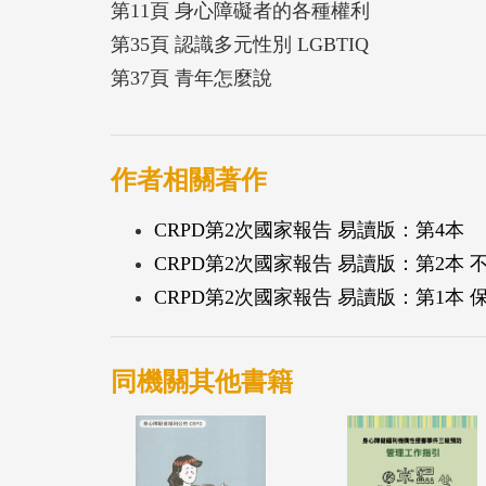
第11頁 身心障礙者的各種權利
第35頁 認識多元性別 LGBTIQ
第37頁 青年怎麼說
作者相關著作
CRPD第2次國家報告 易讀版：第4本
CRPD第2次國家報告 易讀版：第2本
CRPD第2次國家報告 易讀版：第1本 
同機關其他書籍