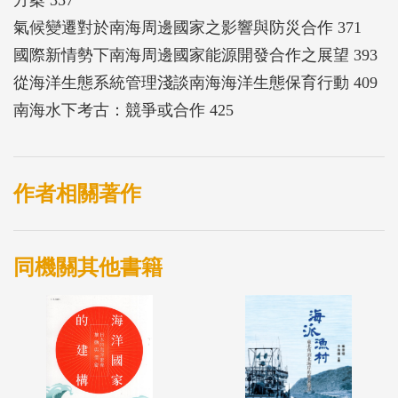
氣候變遷對於南海周邊國家之影響與防災合作 371
國際新情勢下南海周邊國家能源開發合作之展望 393
從海洋生態系統管理淺談南海海洋生態保育行動 409
南海水下考古：競爭或合作 425
作者相關著作
同機關其他書籍