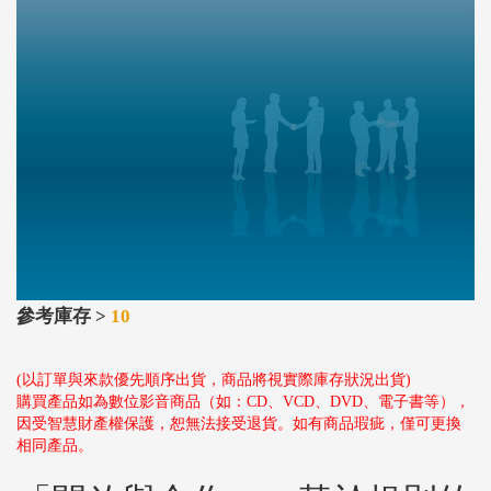
參考庫存 >
10
(以訂單與來款優先順序出貨，商品將視實際庫存狀況出貨)
購買產品如為數位影音商品（如：CD、VCD、DVD、電子書等），
因受智慧財產權保護，恕無法接受退貨。如有商品瑕疵，僅可更換
相同產品。