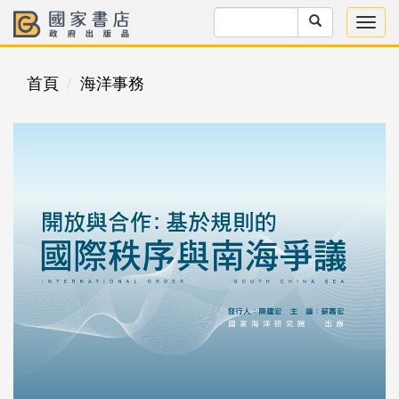
首頁
海洋事務