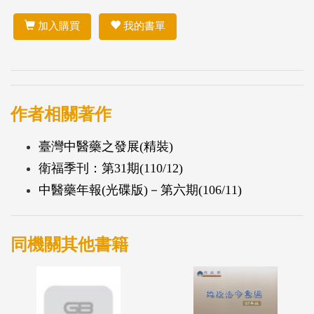
加入購買
我的書單
作者相關著作
臺灣中醫藥之發展(精裝)
衛福季刊：第31期(110/12)
中醫藥年報(光碟版)－第六期(106/11)
同機關其他書籍