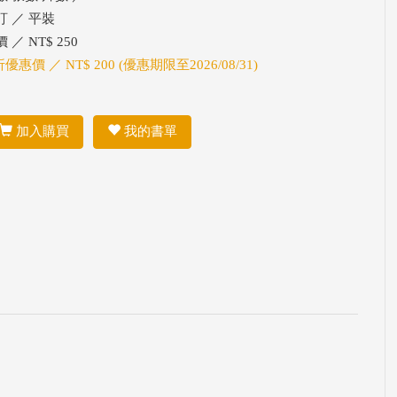
訂 ／ 平裝
 ／ NT$ 250
折優惠價 ／ NT$ 200 (優惠期限至2026/08/31)
加入購買
我的書單