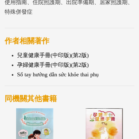
使用指南、住院照護期、出院準備期、居家照護期、
特殊併發症
作者相關著作
兒童健康手冊(中印版)(第2版)
孕婦健康手冊(中印版)(第2版)
Sổ tay hướng dẫn sức khỏe thai phụ
同機關其他書籍