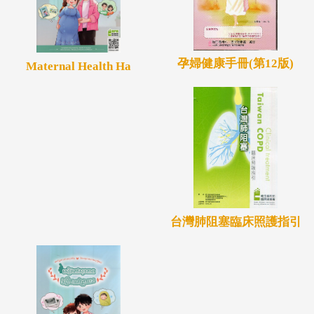
孕婦健康手冊(第12版)
Maternal Health Ha
台灣肺阻塞臨床照護指引