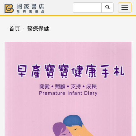
首頁
醫療保健