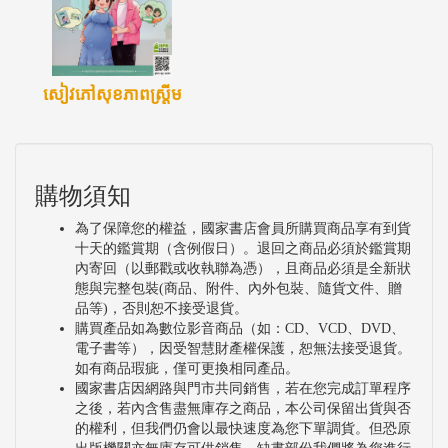
សៀវភៅសុខភាពស្ត្រីម
購物須知
為了保障您的權益，國家書店會員所購買商品享有到貨
十天的鑑賞期（含例假日）。退回之商品必須於鑑賞期
內寄回（以郵戳或收執聯為憑），且商品必須是全新狀
態與完整包裝(商品、附件、內外包裝、隨貨文件、贈
品等)，否則恕不接受退貨。
購買產品如為數位影音商品（如：CD、VCD、DVD、
電子書等），因受智慧財產權保護，恕無法接受退貨。
如有商品瑕疵，僅可更換相同產品。
國家書店因網路與門市共同銷售，若在您完成訂單程序
之後，若內含售盡無庫存之商品，本公司保留出貨與否
的權利，但我們仍會以最快速度為您下單調貨。但恐原