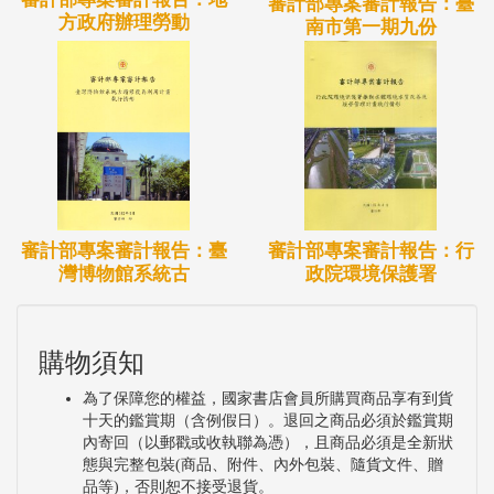
審計部專案審計報告：臺
方政府辦理勞動
南市第一期九份
審計部專案審計報告：臺
審計部專案審計報告：行
灣博物館系統古
政院環境保護署
購物須知
為了保障您的權益，國家書店會員所購買商品享有到貨
十天的鑑賞期（含例假日）。退回之商品必須於鑑賞期
內寄回（以郵戳或收執聯為憑），且商品必須是全新狀
態與完整包裝(商品、附件、內外包裝、隨貨文件、贈
品等)，否則恕不接受退貨。