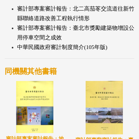
審計部專案審計報告：北二高茄苳交流道往新竹
縣聯絡道路改善工程執行情形
審計部專案審計報告：臺北市獎勵建築物增設公
用停車空間之成效
中華民國政府審計制度簡介(105年版)
同機關其他書籍
審計部專案審計報告：地