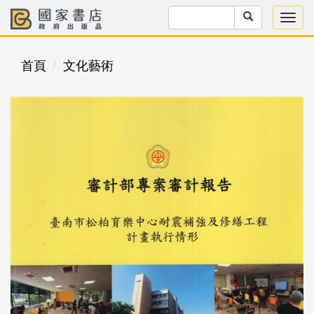
首頁
文化藝術