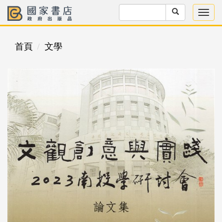
首頁
文學