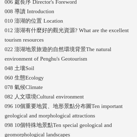
006 處長序 Director's Foreword
008 導讀 Introduction
010 澎湖的位置 Location
012 澎湖有什麼好的觀光資源? What are the excellent
tourism resources
022 澎湖地景旅遊的自然環境背景The natural
environment of Penghu's Geotourism
048 土壤Soil
060 生態Ecology
078 氣候Climate
082 人文環境Cultural environment
096 10個重要地質、地形景點分布圖Ten important
geological and morphological attractions
098 10個特殊地景點Ten special geological and
geomorphological landscapes