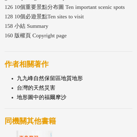
126 10個重要景點分布圖 Ten important scenic spots
128 10個必遊景點Ten sites to visit
158 小結 Summary
160 版權頁 Copyright page
作者相關著作
九九峰自然保留區地質地形
台灣的天然災害
地形圖中的福爾摩沙
同機關其他書籍