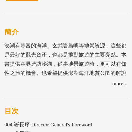
簡介
澎湖有豐富的海洋、玄武岩島嶼等地景資源，這些都
是最好的觀光資產，也都是推動旅遊的主要亮點。本
書提供各界造訪澎湖，從事地景旅遊時，更可以有知
性之旅的機會。也希望提供澎湖海洋地質公園的解說
員伙伴，解說這些亮點的參考資料。
more...
目次
004 署長序 Director General's Foreword