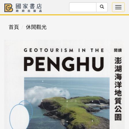
首頁
休閒觀光