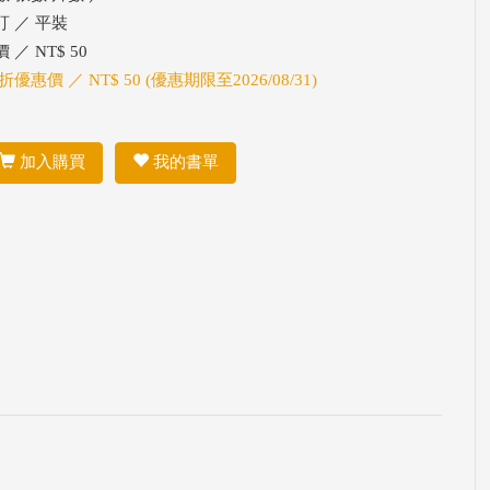
訂 ／ 平裝
 ／ NT$ 50
折優惠價 ／ NT$ 50 (優惠期限至2026/08/31)
加入購買
我的書單