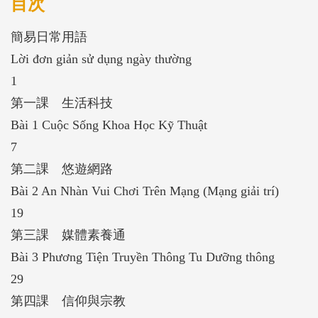
目次
簡易日常用語
Lời đơn giản sử dụng ngày thường
1
第一課 生活科技
Bài 1 Cuộc Sống Khoa Học Kỹ Thuật
7
第二課 悠遊網路
Bài 2 An Nhàn Vui Chơi Trên Mạng (Mạng giải trí)
19
第三課 媒體素養通
Bài 3 Phương Tiện Truyền Thông Tu Dưỡng thông
29
第四課 信仰與宗教