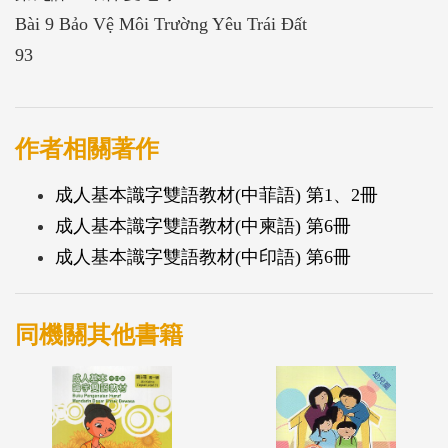
Bài 9 Bảo Vệ Môi Trường Yêu Trái Đất
93
作者相關著作
成人基本識字雙語教材(中菲語) 第1、2冊
成人基本識字雙語教材(中柬語) 第6冊
成人基本識字雙語教材(中印語) 第6冊
同機關其他書籍