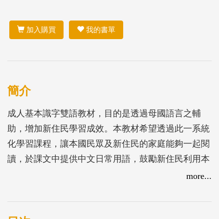
加入購買
我的書單
簡介
成人基本識字雙語教材，目的是透過母國語言之輔
助，增加新住民學習成效。本教材希望透過此一系統
化學習課程，讓本國民眾及新住民的家庭能夠一起閱
讀，於課文中提供中文日常用語，鼓勵新住民利用本
教材指導其家人共同學習，引導新住民潛能發展，滿
more...
足學習實際需求，使用本教材指導其家人共同學習。