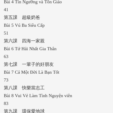
Bài 4 Tín Ngưỡng và Tôn Giáo
41
第五課 超級奶爸
Bài 5 Vú Ba Siêu Cấp
51
第六課 四海一家親
Bài 6 Tứ Hải Nhất Gia Thân
63
第七課 一輩子的好朋友
Bài 7 Cả Một Đời Là Bạn Tốt
73
第八課 快樂當志工
Bài 8 Vui Vẻ Làm Tình Nguyện viên
83
第九課 環保愛地球