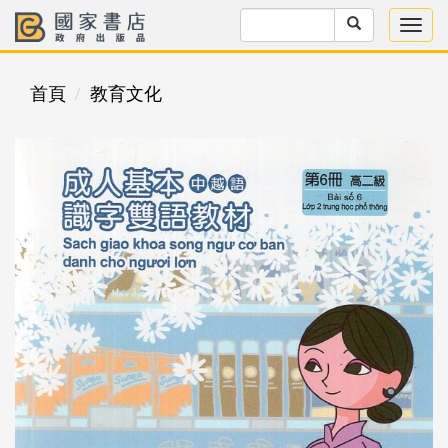
首頁
教育文化