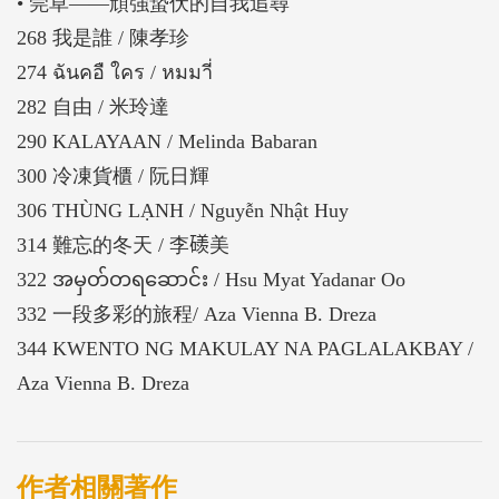
• 莞草——頑強蟄伏的自我追尋
268 我是誰 / 陳孝珍
274 ฉันคอื ใคร / หมมาี่
282 自由 / 米玲達
290 KALAYAAN / Melinda Babaran
300 冷凍貨櫃 / 阮日輝
306 THÙNG LẠNH / Nguyễn Nhật Huy
314 難忘的冬天 / 李𥖄美
322 အမှတ်တရဆောင်း / Hsu Myat Yadanar Oo
332 一段多彩的旅程/ Aza Vienna B. Dreza
344 KWENTO NG MAKULAY NA PAGLALAKBAY /
Aza Vienna B. Dreza
作者相關著作