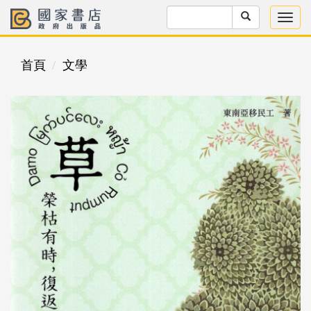
首頁
文學