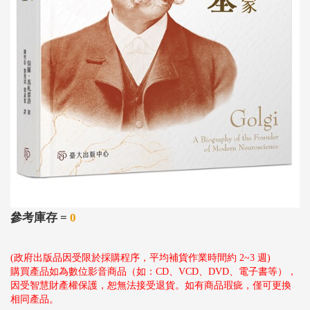
參考庫存 =
0
(政府出版品因受限於採購程序，平均補貨作業時間約 2~3 週)
購買產品如為數位影音商品（如：CD、VCD、DVD、電子書等），
因受智慧財產權保護，恕無法接受退貨。如有商品瑕疵，僅可更換
相同產品。