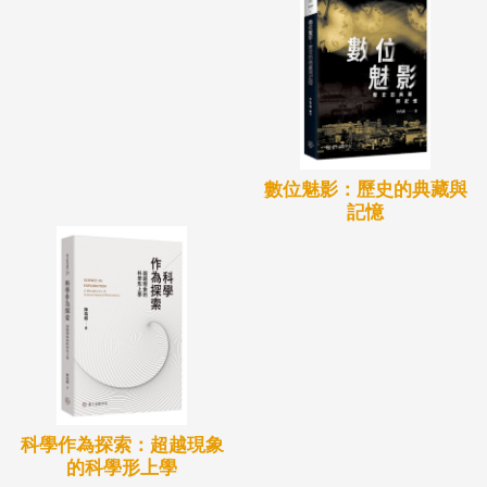
數位魅影：歷史的典藏與
記憶
科學作為探索：超越現象
的科學形上學