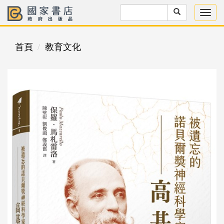
首頁
教育文化