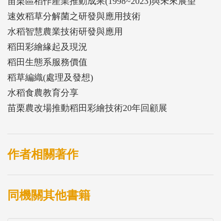
苗栗區稻作產業推動成果(1998~2023)與未來展望
速效稻草分解菌之研發與應用技術
水稻智慧農業技術研發與應用
稻田彩繪緣起及現況
稻田生態系服務價值
稻草編織(處理及發想)
水稻食農教育分享
苗栗農改場推動稻田彩繪技術20年回顧展
作者相關著作
同機關其他書籍