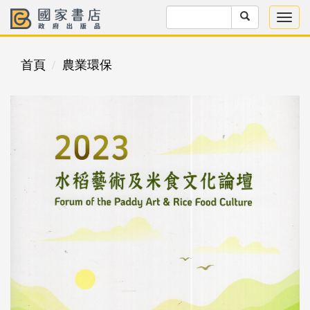
首頁
農業環保