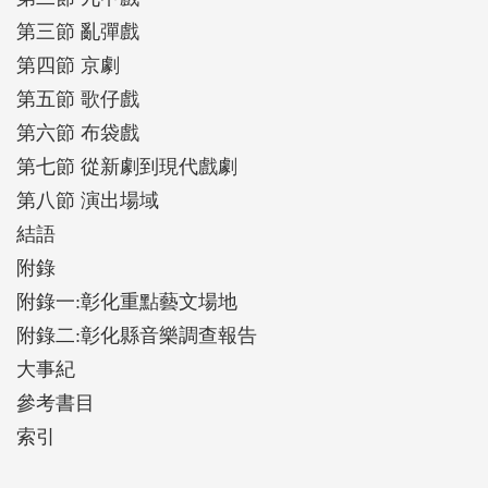
第三節 亂彈戲
第四節 京劇
第五節 歌仔戲
第六節 布袋戲
第七節 從新劇到現代戲劇
第八節 演出場域
結語
附錄
附錄一:彰化重點藝文場地
附錄二:彰化縣音樂調查報告
大事紀
參考書目
索引