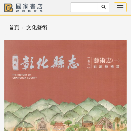
首頁
文化藝術