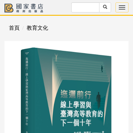
首頁
教育文化