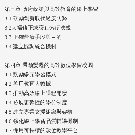
第三章 政府政策與高等教育的線上學習
3.1 鼓勵創新取代過度防弊
3.2大幅修正或廢止落伍法規
3.3 正確釐清手段與目的
3.4 建立協調統合機制
第四章 帶領變遷的高等數位學習校園
4.1 鼓勵多元學習模式
4.2 善用教育大數據
4.3 推動高效線上課程開發
4.4 發展更彈性的學分制度
4.5 建立專業支援組織與架構
4.6 強化線上學習品質輔導機制
4.7 採用可持續的數位教學平台