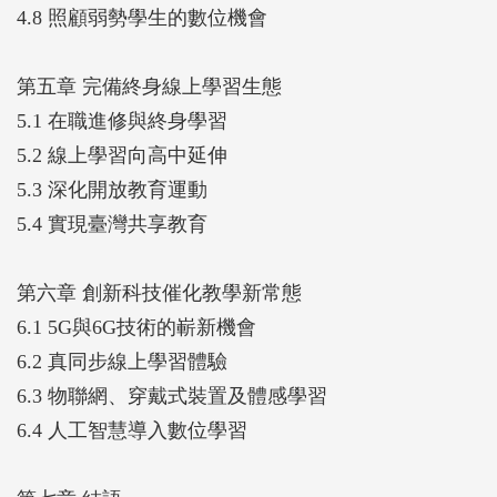
4.8 照顧弱勢學生的數位機會
第五章 完備終身線上學習生態
5.1 在職進修與終身學習
5.2 線上學習向高中延伸
5.3 深化開放教育運動
5.4 實現臺灣共享教育
第六章 創新科技催化教學新常態
6.1 5G與6G技術的嶄新機會
6.2 真同步線上學習體驗
6.3 物聯網、穿戴式裝置及體感學習
6.4 人工智慧導入數位學習