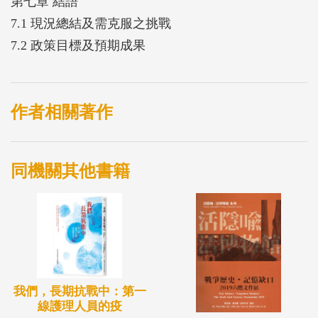
第七章 結語
7.1 現況總結及需克服之挑戰
7.2 政策目標及預期成果
作者相關著作
同機關其他書籍
我們，長期抗戰中：第一
線護理人員的疫