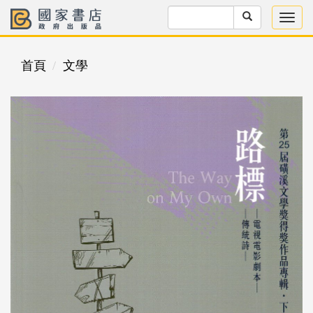
首頁
文學