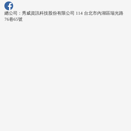
總公司：秀威資訊科技股份有限公司 114 台北市內湖區瑞光路
76巷65號