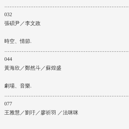
………………………………………………………………
032
張碩尹／李文政
時空、情節.
………………………………………………………………
044
黃海欣／鄭然斗／蘇煌盛
劇場、音樂.
………………………………………………………………
077
王雅慧／劉玗／廖祈羽 ／法咪咪