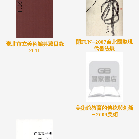
開FUN─2007台北國際現
臺北市立美術館典藏目錄
代書法展
2011
美術館教育的傳統與創新
－2009美術