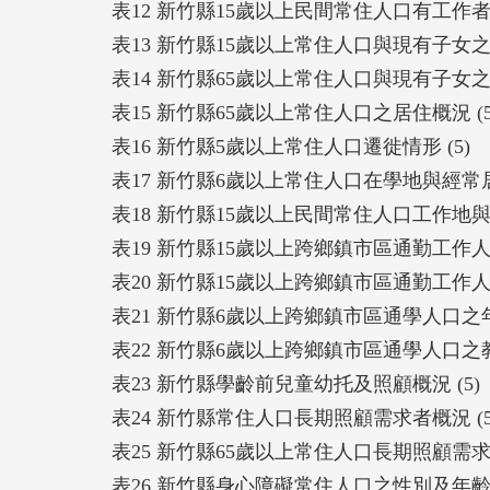
表12 新竹縣15歲以上民間常住人口有工作者之
表13 新竹縣15歲以上常住人口與現有子女之居
表14 新竹縣65歲以上常住人口與現有子女之居
表15 新竹縣65歲以上常住人口之居住概況 (5
表16 新竹縣5歲以上常住人口遷徙情形 (5)
表17 新竹縣6歲以上常住人口在學地與經常居
表18 新竹縣15歲以上民間常住人口工作地與
表19 新竹縣15歲以上跨鄉鎮市區通勤工作人口
表20 新竹縣15歲以上跨鄉鎮市區通勤工作人口
表21 新竹縣6歲以上跨鄉鎮市區通學人口之年齡
表22 新竹縣6歲以上跨鄉鎮市區通學人口之教育
表23 新竹縣學齡前兒童幼托及照顧概況 (5)
表24 新竹縣常住人口長期照顧需求者概況 (5
表25 新竹縣65歲以上常住人口長期照顧需求者
表26 新竹縣身心障礙常住人口之性別及年齡結