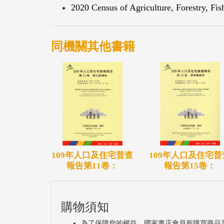
2020 Census of Agriculture, Forestry, Fi
同機關其他書籍
109年人口及住宅普查
109年人口及住宅普
報告第11卷：
報告第15卷：
購物須知
為了保障您的權益，國家書店會員所購買商品