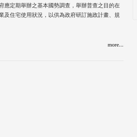
府應定期舉辦之基本國勢調查，舉辦普查之目的在
業及住宅使用狀況，以供為政府研訂施政計畫、規
more...