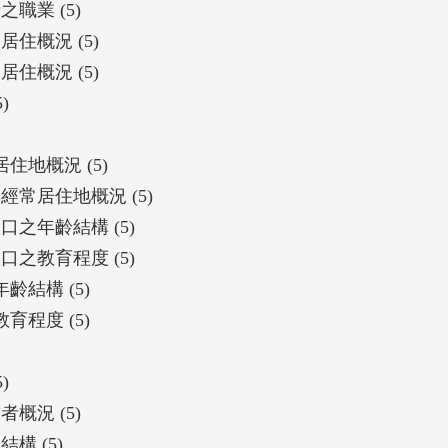
職業 (5)
住概況 (5)
住概況 (5)
)
住地概況 (5)
經常居住地概況 (5)
之年齡結構 (5)
之教育程度 (5)
結構 (5)
程度 (5)
)
概況 (5)
構 (5)