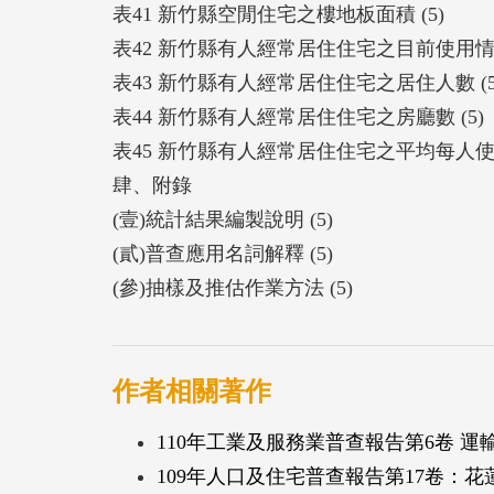
表41 新竹縣空閒住宅之樓地板面積 (5)
表42 新竹縣有人經常居住住宅之目前使用情形 
表43 新竹縣有人經常居住住宅之居住人數 (5
表44 新竹縣有人經常居住住宅之房廳數 (5)
表45 新竹縣有人經常居住住宅之平均每人使
肆、附錄
(壹)統計結果編製說明 (5)
(貳)普查應用名詞解釋 (5)
(參)抽樣及推估作業方法 (5)
作者相關著作
110年工業及服務業普查報告第6卷 運
109年人口及住宅普查報告第17卷：花