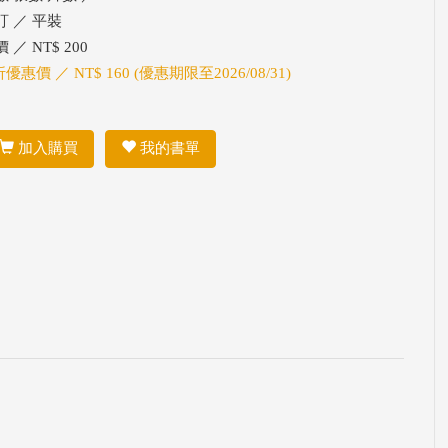
訂 ／ 平裝
 ／ NT$ 200
折優惠價 ／ NT$ 160 (優惠期限至2026/08/31)
加入購買
我的書單