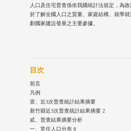
人口及住宅普查係依我國統計法規定，為政
於了解全國人口之質量、家庭結構、就學就
劃國家建設發展之主要參據。
目次
前言
凡例
壹、近3次普查統計結果摘要
新竹縣近3次普查統計結果摘要 2
貳、普查結果摘要分析
一、常住人口分布 8