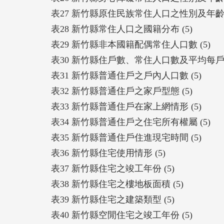
表27 新竹縣原住民族常住人口之性別及年齡結
表28 新竹縣常住人口之國籍分布 (5)
表29 新竹縣非本國籍配偶常住人口數 (5)
表30 新竹縣住戶數、常住人口數及平均每戶人
表31 新竹縣普通住戶之戶內人口數 (5)
表32 新竹縣普通住戶之家戶型態 (5)
表33 新竹縣普通住戶在家上網情形 (5)
表34 新竹縣普通住戶之住宅所有權屬 (5)
表35 新竹縣普通住戶住進現宅時間 (5)
表36 新竹縣住宅使用情形 (5)
表37 新竹縣住宅之竣工年份 (5)
表38 新竹縣住宅之樓地板面積 (5)
表39 新竹縣住宅之建築類型 (5)
表40 新竹縣空閒住宅之竣工年份 (5)