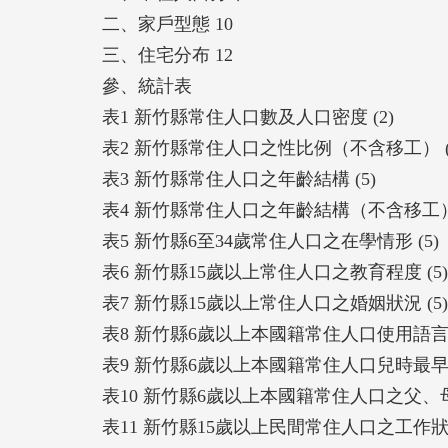
二、家戶型態 10
三、住宅分布 12
參、統計表
表1 新竹縣常住人口數及人口密度 (2)
表2 新竹縣常住人口之性比例（不含移工） (
表3 新竹縣常住人口之年齡結構 (5)
表4 新竹縣常住人口之年齡結構（不含移工） 
表5 新竹縣6至34歲常住人口之在學情形 (5)
表6 新竹縣15歲以上常住人口之教育程度 (5)
表7 新竹縣15歲以上常住人口之婚姻狀況 (5)
表8 新竹縣6歲以上本國籍常住人口使用語言情
表9 新竹縣6歲以上本國籍常住人口兒時最早學
表10 新竹縣6歲以上本國籍常住人口之父、母
表11 新竹縣15歲以上民間常住人口之工作狀況