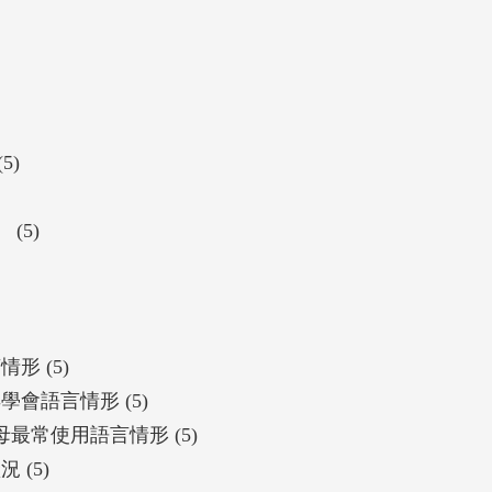
5)
(5)
形 (5)
會語言情形 (5)
最常使用語言情形 (5)
 (5)