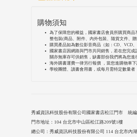
購物須知
為了保障您的權益，國家書店會員所購買商品
整包裝(商品、附件、內外包裝、隨貨文件、贈
購買產品如為數位影音商品（如：CD、VCD
國家書店因網路與門市共同銷售，若在您完成
關亦無庫存可供銷售，缺書部份我們將為您進
海外購書運費一律另行報價 ，當您進購物車下
學校團體、讀書會用書，或每月需特定數量者
秀威資訊科技股份有限公司國家書店松江門市 統編：25
門市地址：104 台北市中山區松江路209號1樓
總公司：秀威資訊科技股份有限公司 114 台北市內湖