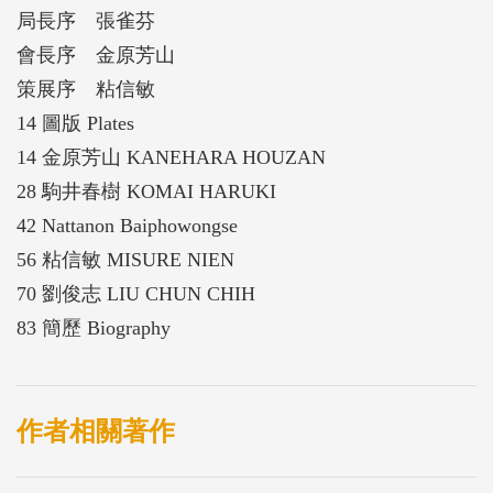
局長序 張雀芬
會長序 金原芳山
策展序 粘信敏
14 圖版 Plates
14 金原芳山 KANEHARA HOUZAN
28 駒井春樹 KOMAI HARUKI
42 Nattanon Baiphowongse
56 粘信敏 MISURE NIEN
70 劉俊志 LIU CHUN CHIH
83 簡歷 Biography
作者相關著作