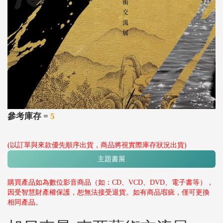
參考庫存 =
5
(以訂單與來款優先順序出貨，商品將視實際庫存狀況出貨)
主題書展
購買產品如為數位影音商品（如：CD、VCD、DVD、電子書等），
因受智慧財產權保護，恕無法接受退貨。如有商品瑕疵，僅可更換
相同產品。