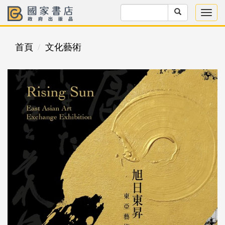
首頁
文化藝術