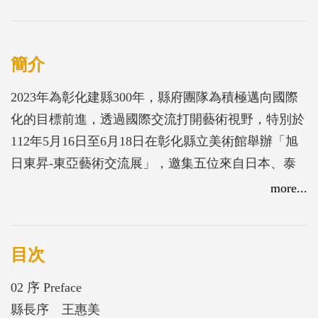
簡介
2023年為彰化建縣300年，縣府團隊為積極邁向國際
化的目標前進，透過國際交流打開藝術視野，特別於
112年5月16日至6月18日在彰化縣立美術館舉辦「旭
日東昇-東亞藝術交流展」，邀集五位來自日本、泰
國及台灣三地的藝術家，共同在美術館分享藝術成就
more...
及文化交流。
目次
02 序 Preface
縣長序 王惠美