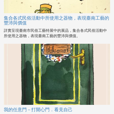
集合各式民俗活動中所使用之器物，表現臺南工藝的
豐沛與價值
詳實呈現臺南市民俗工藝特展中的展品，集合各式民俗活動中
所使用之器物，表現臺南工藝的豐沛與價值。
我的任意門－打開心門．看見自己