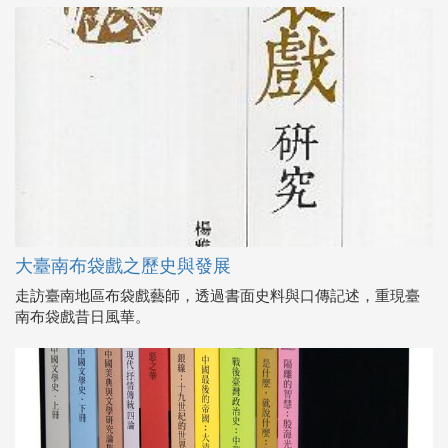
大臺南布袋戲之歷史與發展
走訪臺南地區布袋戲藝師，透過書面史料與口傳記述，重現臺
南布袋戲昔日風華。