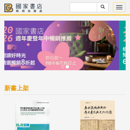
Previous
Next
新書上架