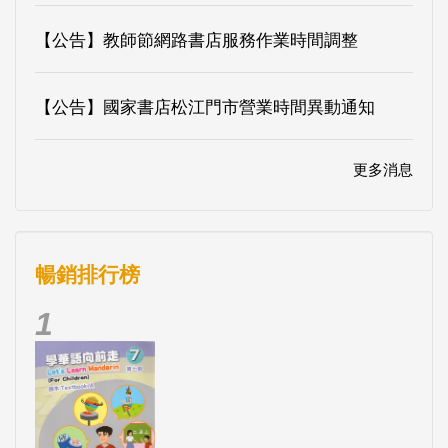
【公告】教師節網路書店服務作業時間調整
【公告】國家書店松江門市營業時間異動通知
更多消息
暢銷排行榜
1