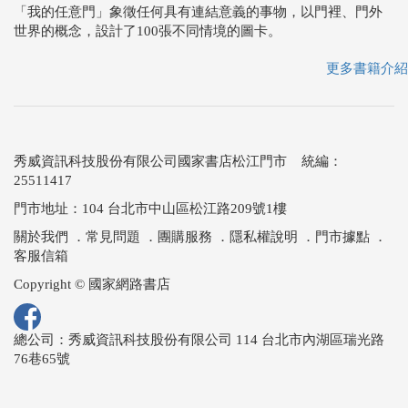
「我的任意門」象徵任何具有連結意義的事物，以門裡、門外
世界的概念，設計了100張不同情境的圖卡。
更多書籍介紹
秀威資訊科技股份有限公司國家書店松江門市 統編：
25511417
門市地址：104 台北市中山區松江路209號1樓
關於我們
．
常見問題
．
團購服務
．
隱私權說明
．
門市據點
．
客服信箱
Copyright © 國家網路書店
總公司：秀威資訊科技股份有限公司 114 台北市內湖區瑞光路
76巷65號