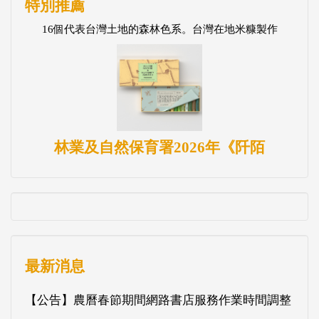
特別推薦
16個代表台灣土地的森林色系。台灣在地米糠製作
林業及自然保育署2026年《阡陌
最新消息
【公告】農曆春節期間網路書店服務作業時間調整