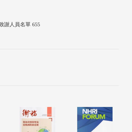
謝人員名單 655