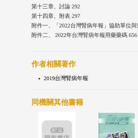
第十三章、討論 292
第十四章、附表 297
附件一、「2022台灣腎病年報」協助單位與致
附件二、 2022年台灣腎病年報用藥藥碼 656
作者相關著作
2019台灣腎病年報
同機關其他書籍