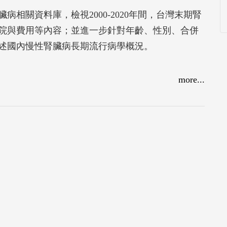
病相關資料庫，檢視2000-2020年間，台灣末期腎
院與費用等內容；並進一步針對年齡、性別、合併
述國內慢性腎臟病長期流行病學概況。
more...