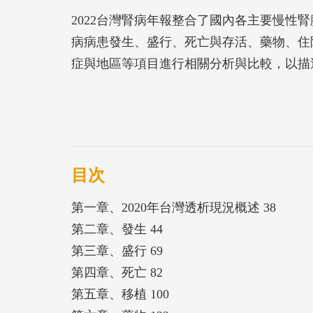
2022台灣腎病年報整合了國內各主要慢性腎臟
病病患發生、盛行、死亡與存活、藥物、住
症與地區等項目進行相關分析與比較，以描
目次
第一章、2020年台灣透析現況概述 38
第二章、發生 44
第三章、盛行 69
第四章、死亡 82
第五章、移植 100