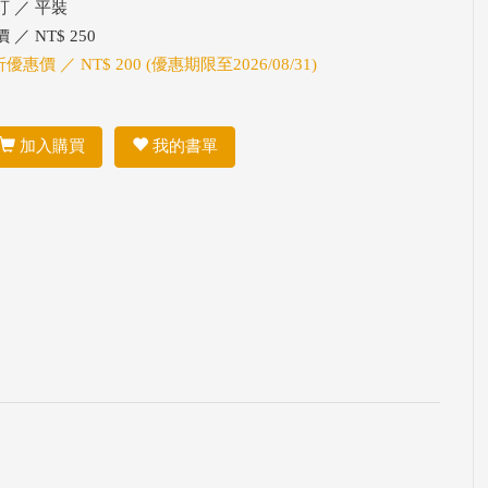
訂 ／ 平裝
 ／ NT$ 250
折優惠價 ／ NT$ 200 (優惠期限至2026/08/31)
加入購買
我的書單