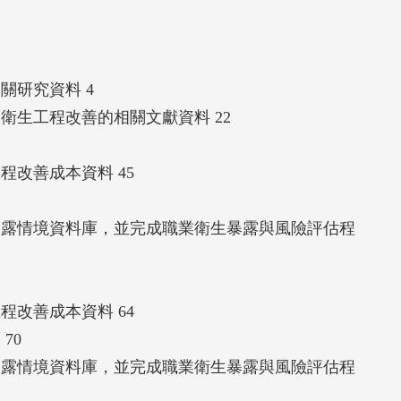
一，例如透過加入改善所需之施工時間、影響製程的
案可行性及合理性的影響因子。
關研究資料 4
衛生工程改善的相關文獻資料 22
程改善成本資料 45
暴露情境資料庫，並完成職業衛生暴露與風險評估程
程改善成本資料 64
70
暴露情境資料庫，並完成職業衛生暴露與風險評估程