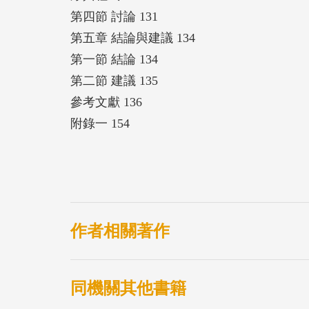
第四節 討論 131
第五章 結論與建議 134
第一節 結論 134
第二節 建議 135
參考文獻 136
附錄一 154
作者相關著作
同機關其他書籍