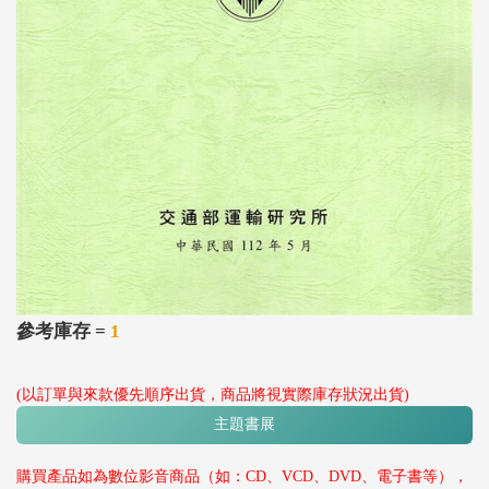
參考庫存 =
1
(以訂單與來款優先順序出貨，商品將視實際庫存狀況出貨)
主題書展
購買產品如為數位影音商品（如：CD、VCD、DVD、電子書等），