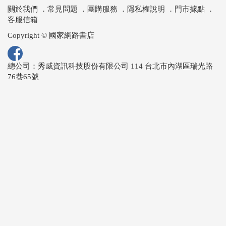
關於我們
．
常見問題
．
團購服務
．
隱私權說明
．
門市據點
．
客服信箱
Copyright © 國家網路書店
總公司：秀威資訊科技股份有限公司 114 台北市內湖區瑞光路
76巷65號