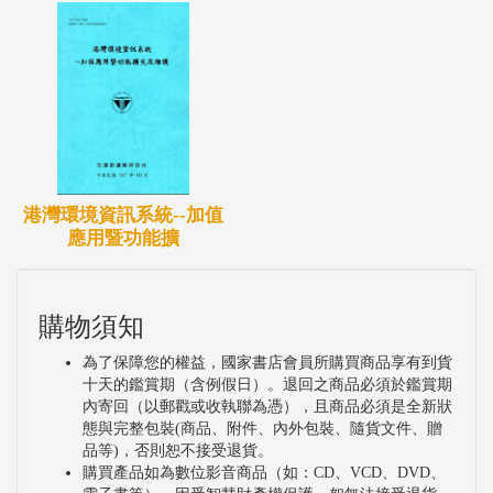
港灣環境資訊系統--加值
應用暨功能擴
購物須知
為了保障您的權益，國家書店會員所購買商品享有到貨
十天的鑑賞期（含例假日）。退回之商品必須於鑑賞期
內寄回（以郵戳或收執聯為憑），且商品必須是全新狀
態與完整包裝(商品、附件、內外包裝、隨貨文件、贈
品等)，否則恕不接受退貨。
購買產品如為數位影音商品（如：CD、VCD、DVD、