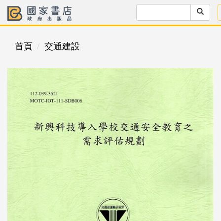
首頁
交通建設