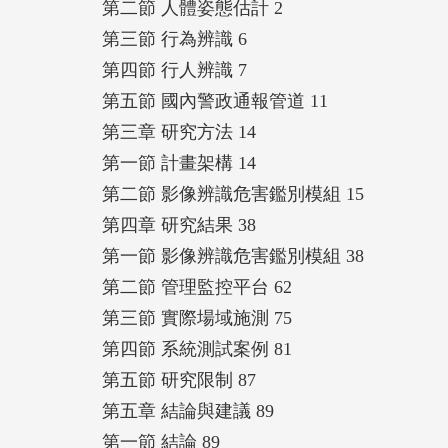
第二節 人體姿態估計 2
第三節 行為辨識 6
第四節 行人辨識 7
第五節 國內警政通報管道 11
第三章 研究方法 14
第一節 計畫架構 14
第二節 影像辨識危害鑑別模組 15
第四章 研究結果 38
第一節 影像辨識危害鑑別模組 38
第二節 管理監控平台 62
第三節 實際場域施測 75
第四節 系統測試案例 81
第五節 研究限制 87
第五章 結論與建議 89
第一節 結論 89