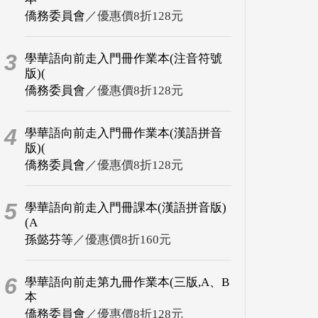
僑務委員會
／優惠價8折128元
3
學華語向前走入門冊作業本(注音符號
版)(
僑務委員會
／優惠價8折128元
4
學華語向前走入門冊作業本(漢語拼音
版)(
僑務委員會
／優惠價8折128元
5
學華語向前走入門冊課本(漢語拼音版)
(A
孫懿芬等
／優惠價8折160元
6
學華語向前走第九冊作業本(三版,A、B
本
僑務委員會
／優惠價8折128元