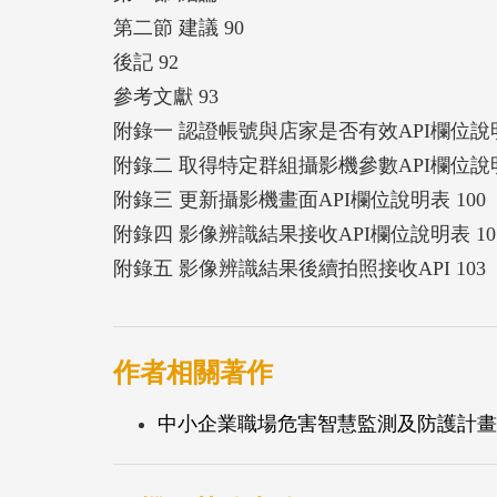
第二節 建議 90
後記 92
參考文獻 93
附錄一 認證帳號與店家是否有效API欄位說明
附錄二 取得特定群組攝影機參數API欄位說明
附錄三 更新攝影機畫面API欄位說明表 100
附錄四 影像辨識結果接收API欄位說明表 10
附錄五 影像辨識結果後續拍照接收API 103
作者相關著作
中小企業職場危害智慧監測及防護計畫