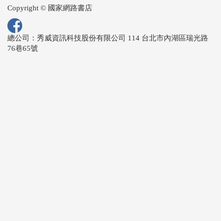
Copyright © 國家網路書店
總公司：秀威資訊科技股份有限公司 114 台北市內湖區瑞光路
76巷65號