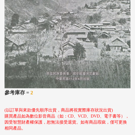
參考庫存 =
2
(以訂單與來款優先順序出貨，商品將視實際庫存狀況出貨)
購買產品如為數位影音商品（如：CD、VCD、DVD、電子書等），
因受智慧財產權保護，恕無法接受退貨。如有商品瑕疵，僅可更換
相同產品。