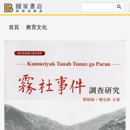
首頁
教育文化