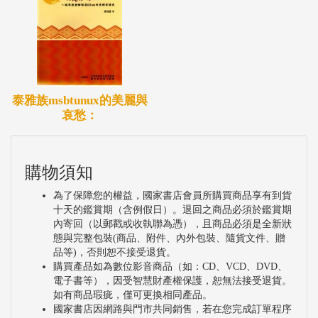
泰雅族msbtunux的美麗與
哀愁：
購物須知
為了保障您的權益，國家書店會員所購買商品享有到貨
十天的鑑賞期（含例假日）。退回之商品必須於鑑賞期
內寄回（以郵戳或收執聯為憑），且商品必須是全新狀
態與完整包裝(商品、附件、內外包裝、隨貨文件、贈
品等)，否則恕不接受退貨。
購買產品如為數位影音商品（如：CD、VCD、DVD、
電子書等），因受智慧財產權保護，恕無法接受退貨。
如有商品瑕疵，僅可更換相同產品。
國家書店因網路與門市共同銷售，若在您完成訂單程序