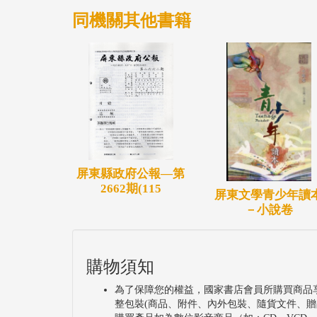
同機關其他書籍
屏東縣政府公報—第
2662期(115
屏東文學青少年讀
－小說卷
購物須知
為了保障您的權益，國家書店會員所購買商品
整包裝(商品、附件、內外包裝、隨貨文件、贈