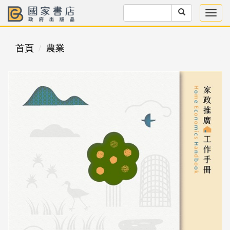
首頁
農業