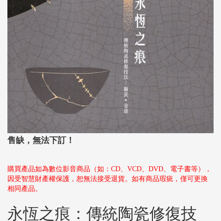
售缺，無法下訂！
購買產品如為數位影音商品（如：CD、VCD、DVD、電子書等），
因受智慧財產權保護，恕無法接受退貨。如有商品瑕疵，僅可更換
相同產品。
永恆之痕：傳統陶瓷修復技