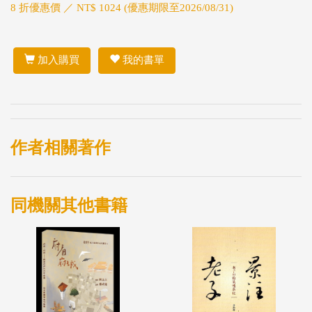
8 折優惠價 ／ NT$ 1024 (優惠期限至2026/08/31)
加入購買
我的書單
作者相關著作
同機關其他書籍