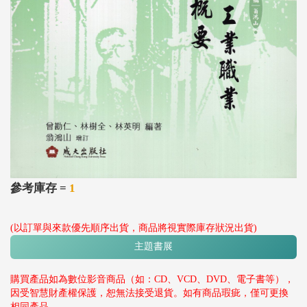
參考庫存 =
1
(以訂單與來款優先順序出貨，商品將視實際庫存狀況出貨)
主題書展
購買產品如為數位影音商品（如：CD、VCD、DVD、電子書等），
因受智慧財產權保護，恕無法接受退貨。如有商品瑕疵，僅可更換
相同產品。