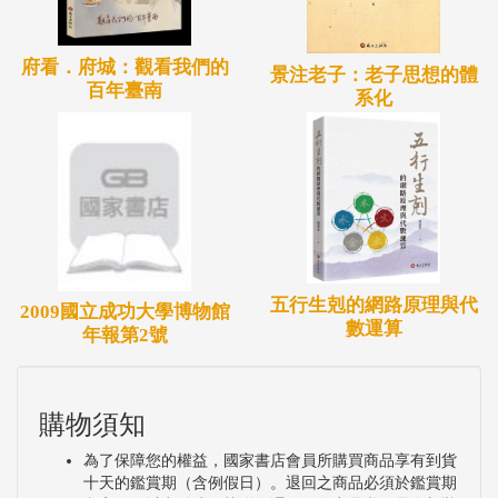
府看．府城：觀看我們的
景注老子：老子思想的體
百年臺南
系化
五行生剋的網路原理與代
2009國立成功大學博物館
數運算
年報第2號
購物須知
為了保障您的權益，國家書店會員所購買商品享有到貨
十天的鑑賞期（含例假日）。退回之商品必須於鑑賞期