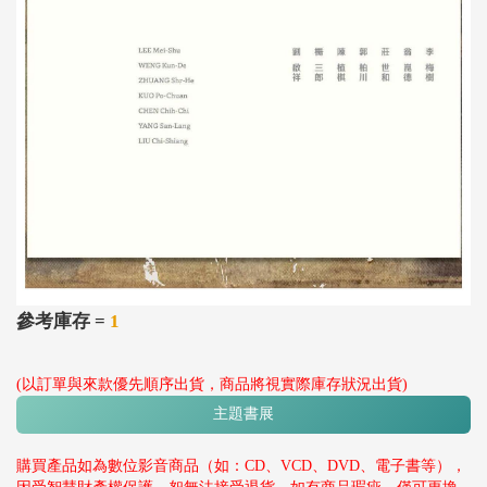
參考庫存 =
1
(以訂單與來款優先順序出貨，商品將視實際庫存狀況出貨)
主題書展
購買產品如為數位影音商品（如：CD、VCD、DVD、電子書等），