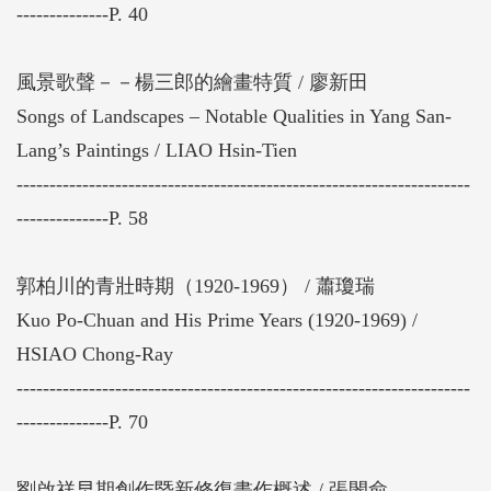
--------------P. 40
風景歌聲－－楊三郎的繪畫特質 / 廖新田
Songs of Landscapes – Notable Qualities in Yang San-
Lang’s Paintings / LIAO ‎Hsin-Tien
---------------------------------------------------------------------
--------------P. 58
郭柏川的青壯時期（1920-1969） / 蕭瓊瑞
Kuo Po-Chuan and His Prime Years (1920-1969) /
HSIAO Chong-Ray
---------------------------------------------------------------------
--------------P. 70
劉啟祥早期創作暨新修復畫作概述 / 張閔俞