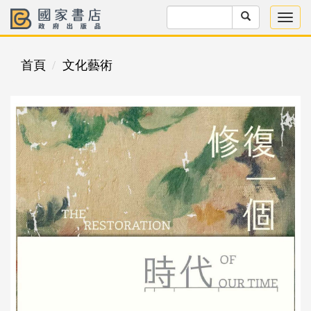
首頁
文化藝術