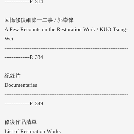
--------------P. 314
回憶修復細節一二事 / 郭崇偉
A Few Recounts on the Restoration Work / KUO Tsung-
Wei
---------------------------------------------------------------------
--------------P. 334
紀錄片
Documentaries
---------------------------------------------------------------------
--------------P. 349
修復作品清單
List of Restoration Works