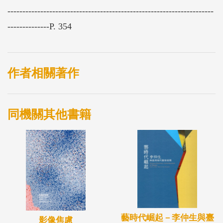
---------------------------------------------------------------------
--------------P. 354
作者相關著作
同機關其他書籍
藝時代崛起－李仲生與臺
影像焦慮