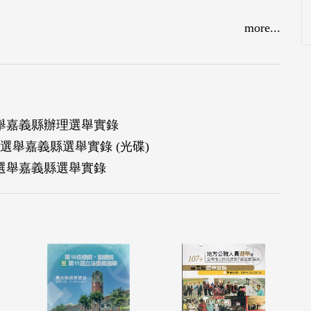
more...
選舉嘉義縣辦理選舉實錄
選舉嘉義縣選舉實錄 (光碟)
選舉嘉義縣選舉實錄