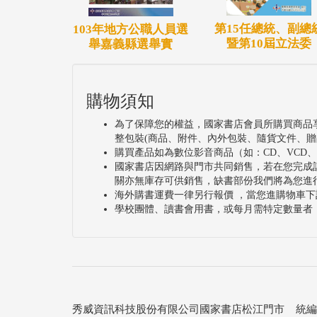
第15任總統、副總
103年地方公職人員選
暨第10屆立法委
舉嘉義縣選舉實
購物須知
為了保障您的權益，國家書店會員所購買商品
整包裝(商品、附件、內外包裝、隨貨文件、贈
購買產品如為數位影音商品（如：CD、VCD
國家書店因網路與門市共同銷售，若在您完成
關亦無庫存可供銷售，缺書部份我們將為您進
海外購書運費一律另行報價 ，當您進購物車下
學校團體、讀書會用書，或每月需特定數量者
秀威資訊科技股份有限公司國家書店松江門市 統編：25