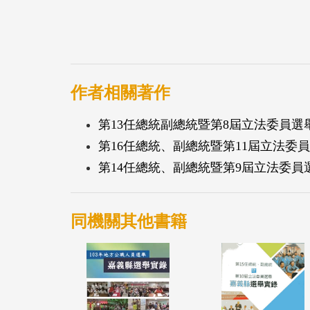
作者相關著作
第13任總統副總統暨第8屆立法委員
第16任總統、副總統暨第11屆立法委員
第14任總統、副總統暨第9屆立法委員
同機關其他書籍