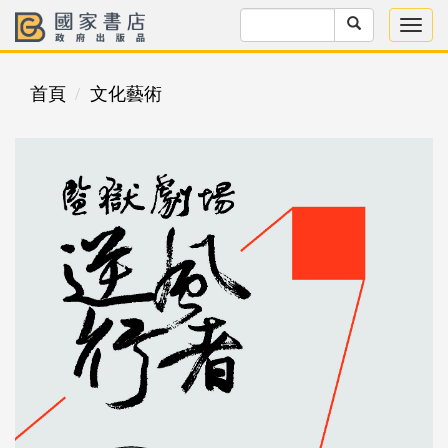
首頁
文化藝術