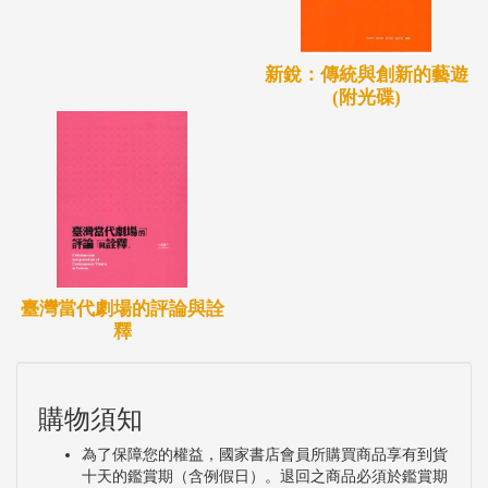
新銳：傳統與創新的藝遊
(附光碟)
臺灣當代劇場的評論與詮
釋
購物須知
為了保障您的權益，國家書店會員所購買商品享有到貨
十天的鑑賞期（含例假日）。退回之商品必須於鑑賞期