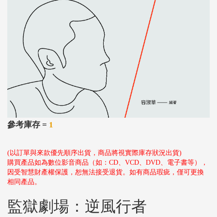
參考庫存 =
1
(以訂單與來款優先順序出貨，商品將視實際庫存狀況出貨)
購買產品如為數位影音商品（如：CD、VCD、DVD、電子書等），
因受智慧財產權保護，恕無法接受退貨。如有商品瑕疵，僅可更換
相同產品。
監獄劇場：逆風行者