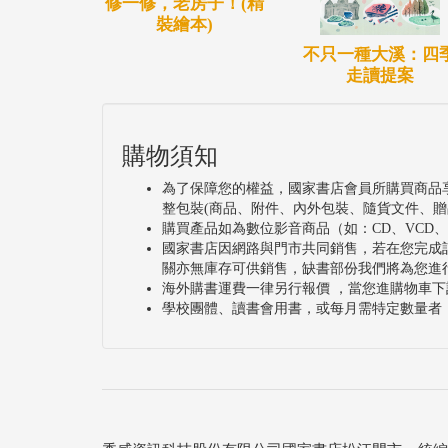
修一修，老房子！(精
裝繪本)
不只一種大溪：四
走讀提案
購物須知
為了保障您的權益，國家書店會員所購買商品
整包裝(商品、附件、內外包裝、隨貨文件、贈
購買產品如為數位影音商品（如：CD、VCD
國家書店因網路與門市共同銷售，若在您完成
關亦無庫存可供銷售，缺書部份我們將為您進
海外購書運費一律另行報價 ，當您進購物車下
學校團體、讀書會用書，或每月需特定數量者