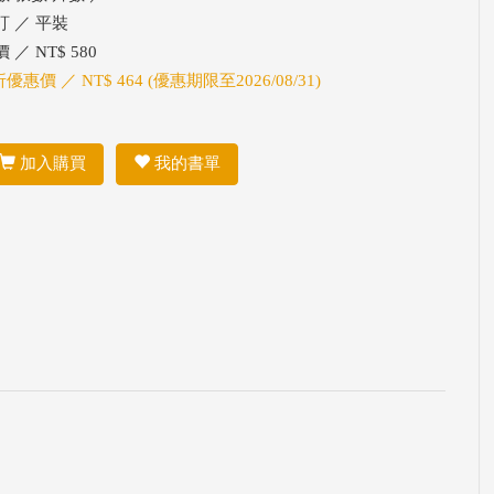
訂 ／ 平裝
 ／ NT$ 580
折優惠價 ／ NT$ 464 (優惠期限至2026/08/31)
加入購買
我的書單