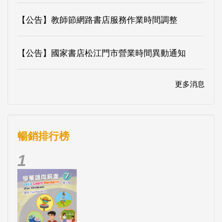
【公告】教師節網路書店服務作業時間調整
【公告】國家書店松江門市營業時間異動通知
更多消息
暢銷排行榜
1