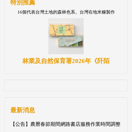
特別推薦
16個代表台灣土地的森林色系。台灣在地米糠製作
林業及自然保育署2026年《阡陌
最新消息
【公告】農曆春節期間網路書店服務作業時間調整