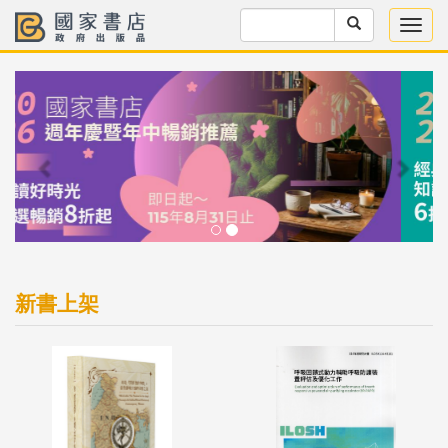
Previous
Next
新書上架