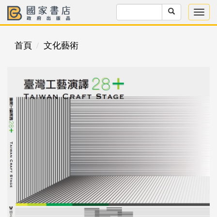
首頁
文化藝術