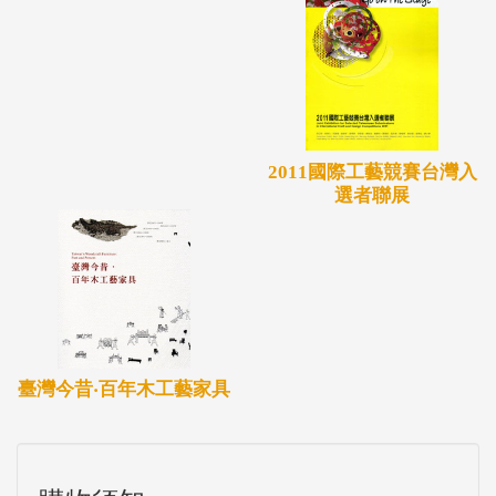
2011國際工藝競賽台灣入
選者聯展
臺灣今昔‧百年木工藝家具