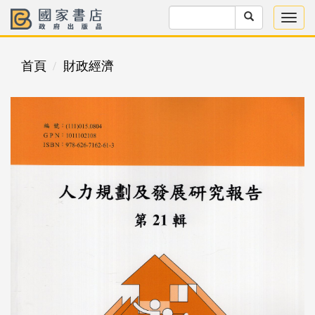
首頁
財政經濟