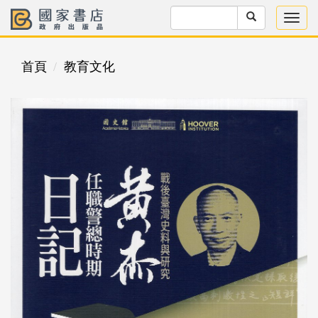
首頁
教育文化