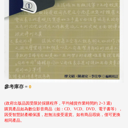
參考庫存 =
0
(政府出版品因受限於採購程序，平均補貨作業時間約 2~3 週)
購買產品如為數位影音商品（如：CD、VCD、DVD、電子書等），
因受智慧財產權保護，恕無法接受退貨。如有商品瑕疵，僅可更換
相同產品。