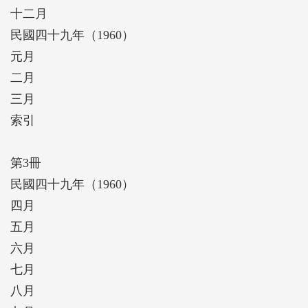
十二月
民國四十九年（1960）
元月
二月
三月
索引
第3冊
民國四十九年（1960）
四月
五月
六月
七月
八月