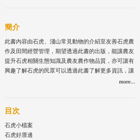
簡介
此書內容由石虎、淺山常見動物的介紹至友善石虎農
作及田間經營管理，期望透過此書的出版，能讓農友
提升石虎相關生態知識及農友農作物品質，亦可讓有
興趣了解石虎的民眾可以透過此書了解更多資訊，讓
石虎保育推展得更全面和正向。
more...
目次
石虎小檔案
石虎好厝邊