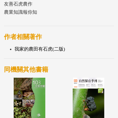
友善石虎農作
農業知識報你知
作者相關著作
我家的農田有石虎(二版)
同機關其他書籍