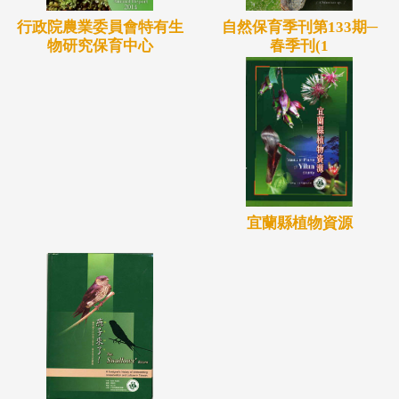
自然保育季刊第133期─
行政院農業委員會特有生
春季刊(1
物研究保育中心
宜蘭縣植物資源