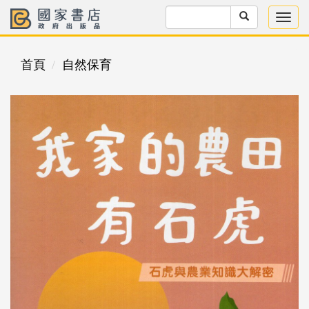
首頁
自然保育