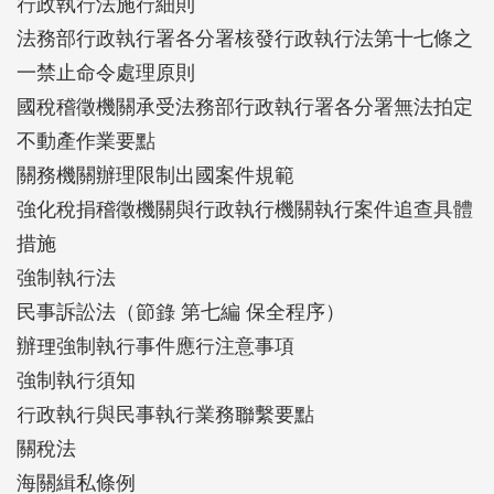
行政執行法施行細則
法務部行政執行署各分署核發行政執行法第十七條之
一禁止命令處理原則
國稅稽徵機關承受法務部行政執行署各分署無法拍定
不動產作業要點
關務機關辦理限制出國案件規範
強化稅捐稽徵機關與行政執行機關執行案件追查具體
措施
強制執行法
民事訴訟法（節錄 第七編 保全程序）
辦理強制執行事件應行注意事項
強制執行須知
行政執行與民事執行業務聯繫要點
關稅法
海關緝私條例