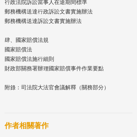
行政法院訴訟當事人在途期間標準
郵務機構送達行政訴訟文書實施辦法
郵務機構送達訴訟文書實施辦法
肆、國家賠償法規
國家賠償法
國家賠償法施行細則
財政部關務署辦理國家賠償事件作業要點
附錄：司法院大法官會議解釋（關務部分）
作者相關著作