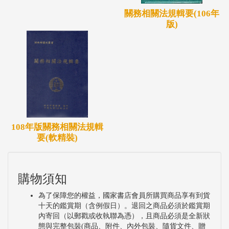
關務相關法規輯要(106年
版)
108年版關務相關法規輯
要(軟精裝)
購物須知
為了保障您的權益，國家書店會員所購買商品享有到貨
十天的鑑賞期（含例假日）。退回之商品必須於鑑賞期
內寄回（以郵戳或收執聯為憑），且商品必須是全新狀
態與完整包裝(商品、附件、內外包裝、隨貨文件、贈