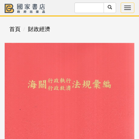
首頁
財政經濟