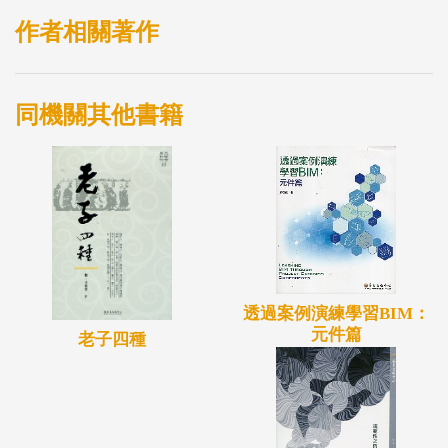
作者相關著作
同機關其他書籍
透過案例演練學習BIM：
元件篇
老子四種