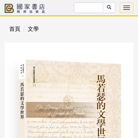
首頁
文學