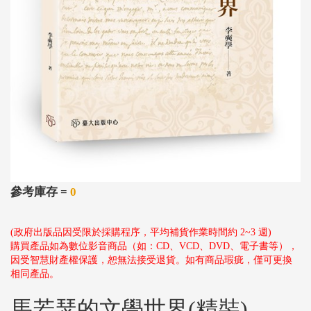
參考庫存 =
0
(政府出版品因受限於採購程序，平均補貨作業時間約 2~3 週)
購買產品如為數位影音商品（如：CD、VCD、DVD、電子書等），
因受智慧財產權保護，恕無法接受退貨。如有商品瑕疵，僅可更換
相同產品。
馬若瑟的文學世界(精裝)