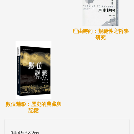
理由轉向：規範性之哲學
研究
數位魅影：歷史的典藏與
記憶