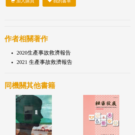
加入購買
我的書單
作者相關著作
2020生產事故救濟報告
2021 生產事故救濟報告
同機關其他書籍