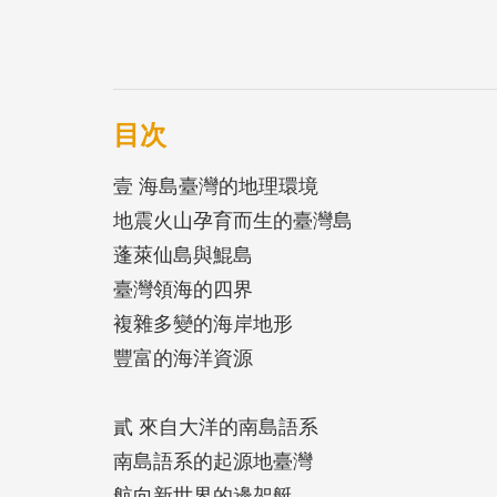
目次
壹 海島臺灣的地理環境
地震火山孕育而生的臺灣島
蓬萊仙島與鯤島
臺灣領海的四界
複雜多變的海岸地形
豐富的海洋資源
貳 來自大洋的南島語系
南島語系的起源地臺灣
航向新世界的邊架艇