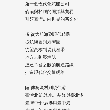
第一個現代化汽船公司
硫磺與樟腦的開採與貿易
引領臺灣走向世界的茶文化
伍 從大航海到現代殖民
從航海圖到港灣圖
從望高樓到現代燈塔
地方志到築港誌
連通帝國之眼的航運路線
打造現代化交通網絡
陸 傳統漁村到現代港
臺灣北部:淡水、基隆與臺北港
臺灣中部:鹿港與臺中港