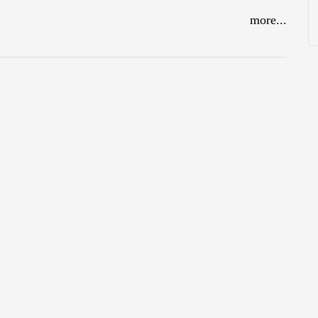
more...