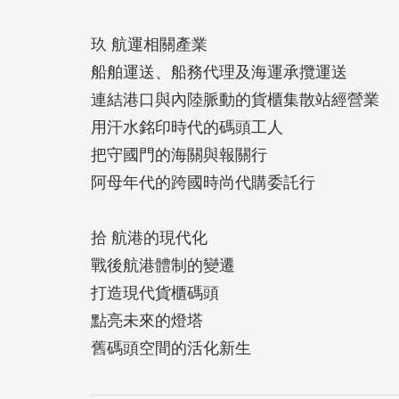
玖 航運相關產業
船舶運送、船務代理及海運承攬運送
連結港口與內陸脈動的貨櫃集散站經營業
用汗水銘印時代的碼頭工人
把守國門的海關與報關行
阿母年代的跨國時尚代購委託行
拾 航港的現代化
戰後航港體制的變遷
打造現代貨櫃碼頭
點亮未來的燈塔
舊碼頭空間的活化新生