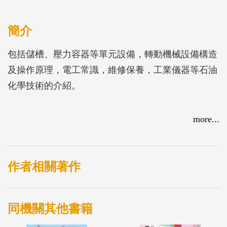
簡介
包括儲槽、壓力容器等單元設備，轉動機械設備構造
及操作原理，電工常識，維修保養，工業儀器等石油
化學技術的介紹。
more...
作者相關著作
同機關其他書籍