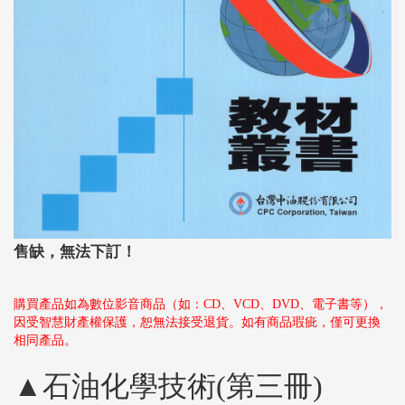
售缺，無法下訂！
購買產品如為數位影音商品（如：CD、VCD、DVD、電子書等），
因受智慧財產權保護，恕無法接受退貨。如有商品瑕疵，僅可更換
相同產品。
▲石油化學技術(第三冊)