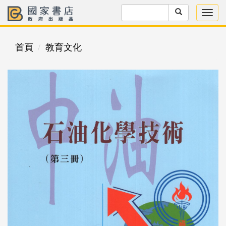
首頁
教育文化