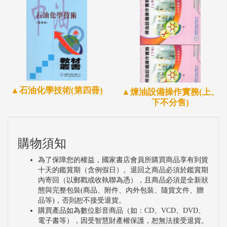
▲石油化學技術(第四冊)
▲煉油設備操作實務(上、
下不分售)
購物須知
為了保障您的權益，國家書店會員所購買商品享有到貨
十天的鑑賞期（含例假日）。退回之商品必須於鑑賞期
內寄回（以郵戳或收執聯為憑），且商品必須是全新狀
態與完整包裝(商品、附件、內外包裝、隨貨文件、贈
品等)，否則恕不接受退貨。
購買產品如為數位影音商品（如：CD、VCD、DVD、
電子書等），因受智慧財產權保護，恕無法接受退貨。