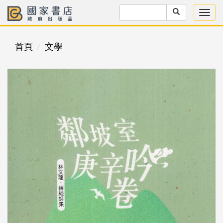
首頁
文學