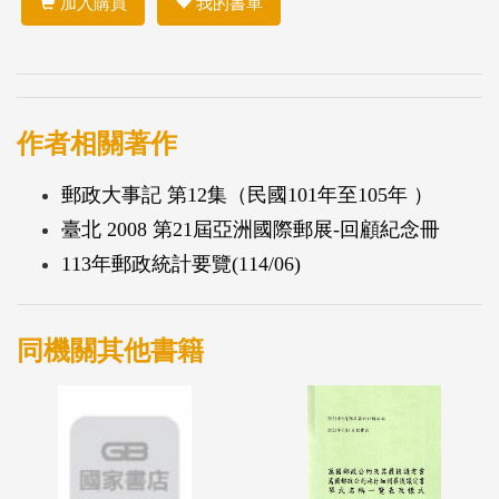
加入購買
我的書單
作者相關著作
郵政大事記 第12集（民國101年至105年 ）
臺北 2008 第21屆亞洲國際郵展-回顧紀念冊
113年郵政統計要覽(114/06)
同機關其他書籍