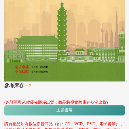
參考庫存 =
2
(以訂單與來款優先順序出貨，商品將視實際庫存狀況出貨)
主題書展
購買產品如為數位影音商品（如：CD、VCD、DVD、電子書等），