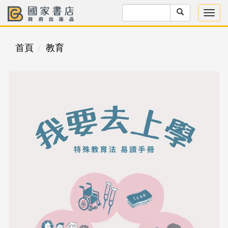
首頁
教育