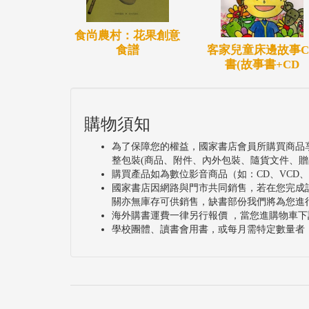
食尚農村：花果創意
食譜
客家兒童床邊故事C
書(故事書+CD
購物須知
為了保障您的權益，國家書店會員所購買商品
整包裝(商品、附件、內外包裝、隨貨文件、贈
購買產品如為數位影音商品（如：CD、VCD
國家書店因網路與門市共同銷售，若在您完成
關亦無庫存可供銷售，缺書部份我們將為您進
海外購書運費一律另行報價 ，當您進購物車下
學校團體、讀書會用書，或每月需特定數量者