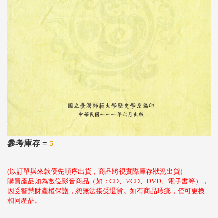
參考庫存 =
5
(以訂單與來款優先順序出貨，商品將視實際庫存狀況出貨)
購買產品如為數位影音商品（如：CD、VCD、DVD、電子書等），
因受智慧財產權保護，恕無法接受退貨。如有商品瑕疵，僅可更換
相同產品。