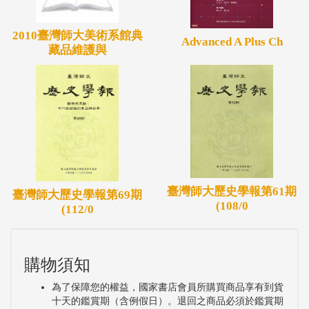
2010臺灣師大美術系館典
Advanced A Plus Ch
藏品維護與
臺灣師大歷史學報第61期
臺灣師大歷史學報第69期
(108/0
(112/0
購物須知
為了保障您的權益，國家書店會員所購買商品享有到貨
十天的鑑賞期（含例假日）。退回之商品必須於鑑賞期