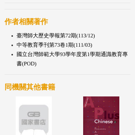
作者相關著作
臺灣師大歷史學報第72期(113/12)
中等教育季刊第73卷1期(111/03)
國立台灣師範大學93學年度第1學期通識教育專
書(POD)
同機關其他書籍