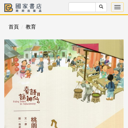
首頁
教育